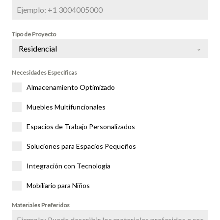
Tipo de Proyecto
Residencial
Necesidades Específicas
Almacenamiento Optimizado
Muebles Multifuncionales
Espacios de Trabajo Personalizados
Soluciones para Espacios Pequeños
Integración con Tecnología
Mobiliario para Niños
Materiales Preferidos