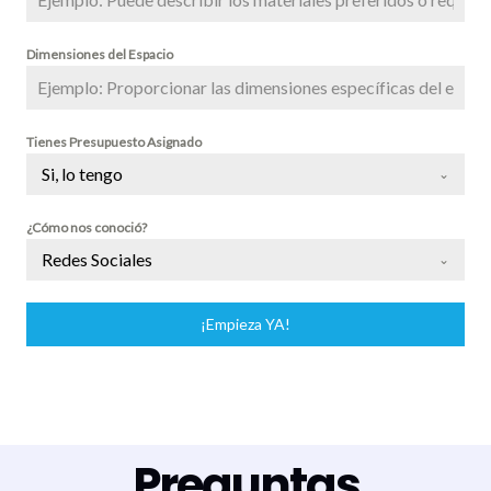
Dimensiones del Espacio
Tienes Presupuesto Asignado
Si, lo tengo
¿Cómo nos conoció?
Redes Sociales
¡Empieza YA!
Preguntas