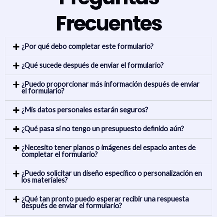
Frecuentes
¿Por qué debo completar este formulario?
¿Qué sucede después de enviar el formulario?
¿Puedo proporcionar más información después de enviar
el formulario?
¿Mis datos personales estarán seguros?
¿Qué pasa si no tengo un presupuesto definido aún?
¿Necesito tener planos o imágenes del espacio antes de
completar el formulario?
¿Puedo solicitar un diseño específico o personalización en
los materiales?
¿Qué tan pronto puedo esperar recibir una respuesta
después de enviar el formulario?