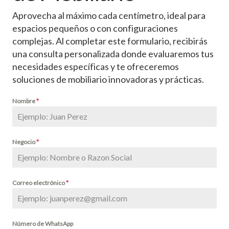
Aprovecha al máximo cada centímetro, ideal para
espacios pequeños o con configuraciones
complejas. Al completar este formulario, recibirás
una consulta personalizada donde evaluaremos tus
necesidades específicas y te ofreceremos
soluciones de mobiliario innovadoras y prácticas.
Nombre
*
Negocio
*
Correo electrónico
*
Número de WhatsApp