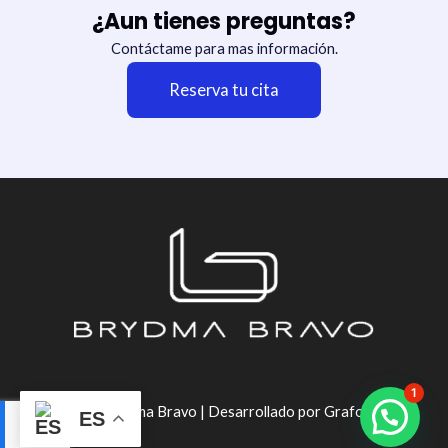
¿Aun tienes preguntas?
Contáctame para mas información.
Reserva tu cita
1
© 2026 Brydma Bravo | Desarrollado por Grafos 360
ES